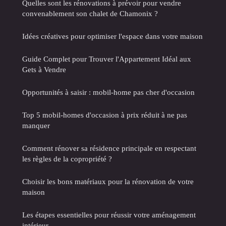
Quelles sont les rénovations à prévoir pour vendre
convenablement son chalet de Chamonix ?
Idées créatives pour optimiser l'espace dans votre maison
Guide Complet pour Trouver l'Appartement Idéal aux
Gets à Vendre
Opportunités à saisir : mobil-home pas cher d'occasion
Top 5 mobil-homes d'occasion à prix réduit à ne pas
manquer
Comment rénover sa résidence principale en respectant
les règles de la copropriété ?
Choisir les bons matériaux pour la rénovation de votre
maison
Les étapes essentielles pour réussir votre aménagement
intérieur