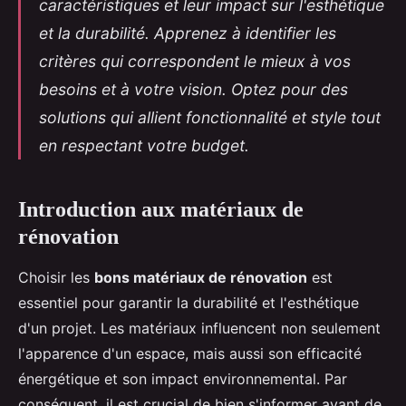
caractéristiques et leur impact sur l'esthétique
et la durabilité. Apprenez à identifier les
critères qui correspondent le mieux à vos
besoins et à votre vision. Optez pour des
solutions qui allient fonctionnalité et style tout
en respectant votre budget.
Introduction aux matériaux de
rénovation
Choisir les
bons matériaux de rénovation
est
essentiel pour garantir la durabilité et l'esthétique
d'un projet. Les matériaux influencent non seulement
l'apparence d'un espace, mais aussi son efficacité
énergétique et son impact environnemental. Par
conséquent, il est crucial de bien s'informer avant de