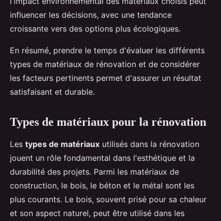
l'impact environnemental des matériaux choisis peut
influencer les décisions, avec une tendance
croissante vers des options plus écologiques.
En résumé, prendre le temps d'évaluer les différents
types de matériaux de rénovation et de considérer
les facteurs pertinents permet d'assurer un résultat
satisfaisant et durable.
Types de matériaux pour la rénovation
Les
types de matériaux
utilisés dans la rénovation
jouent un rôle fondamental dans l'esthétique et la
durabilité des projets. Parmi les matériaux de
construction, le bois, le béton et le métal sont les
plus courants. Le bois, souvent prisé pour sa chaleur
et son aspect naturel, peut être utilisé dans les