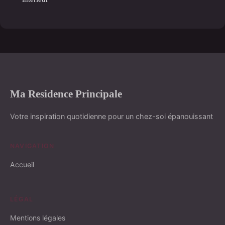
Ma Residence Principale
Votre inspiration quotidienne pour un chez-soi épanouissant
NAVIGATION
Accueil
LÉGAL
Mentions légales