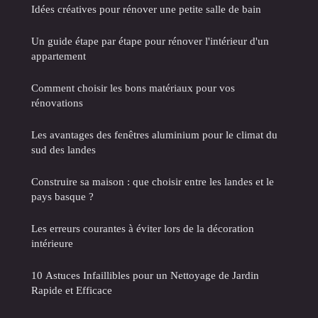
Idées créatives pour rénover une petite salle de bain
Un guide étape par étape pour rénover l'intérieur d'un
appartement
Comment choisir les bons matériaux pour vos
rénovations
Les avantages des fenêtres aluminium pour le climat du
sud des landes
Construire sa maison : que choisir entre les landes et le
pays basque ?
Les erreurs courantes à éviter lors de la décoration
intérieure
10 Astuces Infaillibles pour un Nettoyage de Jardin
Rapide et Efficace