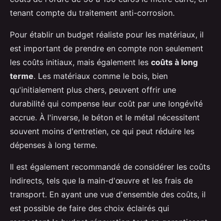
tenant compte du traitement anti-corrosion.
Pour établir un budget réaliste pour les matériaux, il
est important de prendre en compte non seulement
les coûts initiaux, mais également les
coûts à long
terme
. Les matériaux comme le bois, bien
qu'initialement plus chers, peuvent offrir une
durabilité qui compense leur coût par une longévité
accrue. À l'inverse, le béton et le métal nécessitent
souvent moins d'entretien, ce qui peut réduire les
dépenses à long terme.
Il est également recommandé de considérer les coûts
indirects, tels que la main-d'œuvre et les frais de
transport. En ayant une vue d'ensemble des coûts, il
est possible de faire des choix éclairés qui