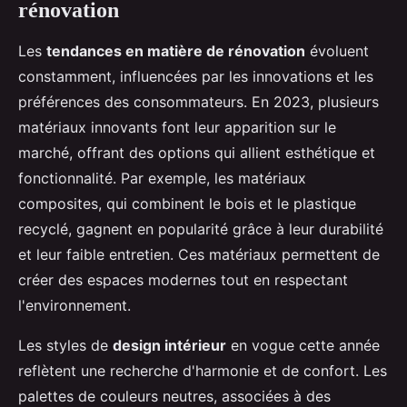
rénovation
Les
tendances en matière de rénovation
évoluent
constamment, influencées par les innovations et les
préférences des consommateurs. En 2023, plusieurs
matériaux innovants font leur apparition sur le
marché, offrant des options qui allient esthétique et
fonctionnalité. Par exemple, les matériaux
composites, qui combinent le bois et le plastique
recyclé, gagnent en popularité grâce à leur durabilité
et leur faible entretien. Ces matériaux permettent de
créer des espaces modernes tout en respectant
l'environnement.
Les styles de
design intérieur
en vogue cette année
reflètent une recherche d'harmonie et de confort. Les
palettes de couleurs neutres, associées à des