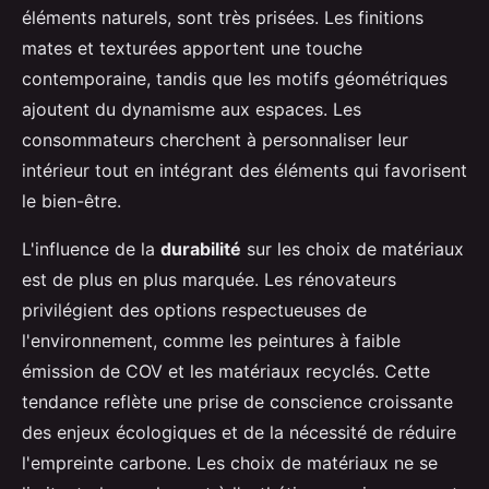
éléments naturels, sont très prisées. Les finitions
mates et texturées apportent une touche
contemporaine, tandis que les motifs géométriques
ajoutent du dynamisme aux espaces. Les
consommateurs cherchent à personnaliser leur
intérieur tout en intégrant des éléments qui favorisent
le bien-être.
L'influence de la
durabilité
sur les choix de matériaux
est de plus en plus marquée. Les rénovateurs
privilégient des options respectueuses de
l'environnement, comme les peintures à faible
émission de COV et les matériaux recyclés. Cette
tendance reflète une prise de conscience croissante
des enjeux écologiques et de la nécessité de réduire
l'empreinte carbone. Les choix de matériaux ne se