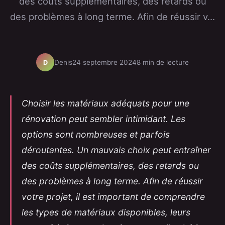
des coûts supplémentaires, des retards ou
des problèmes à long terme. Afin de réussir v...
Denis
24 septembre 2024
8 min de lecture
D
Choisir les matériaux adéquats pour une
rénovation peut sembler intimidant. Les
options sont nombreuses et parfois
déroutantes. Un mauvais choix peut entraîner
des coûts supplémentaires, des retards ou
des problèmes à long terme. Afin de réussir
votre projet, il est important de comprendre
les types de matériaux disponibles, leurs