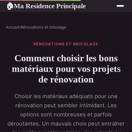
Ma Residence Principale
🏠
Accueil
›
Rénovations et bricolage
RÉNOVATIONS ET BRICOLAGE
Comment choisir les bons
matériaux pour vos projets
de rénovation
Choisir les matériaux adéquats pour une
rénovation peut sembler intimidant. Les
options sont nombreuses et parfois
déroutantes. Un mauvais choix peut entraîner