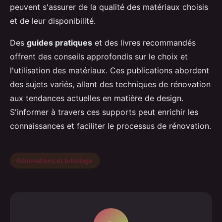
peuvent s'assurer de la qualité des matériaux choisis
et de leur disponibilité.
Des
guides pratiques
et des livres recommandés
offrent des conseils approfondis sur le choix et
l'utilisation des matériaux. Ces publications abordent
des sujets variés, allant des techniques de rénovation
aux tendances actuelles en matière de design.
S'informer à travers ces supports peut enrichir les
connaissances et faciliter le processus de rénovation.
Rénovations et bricolage