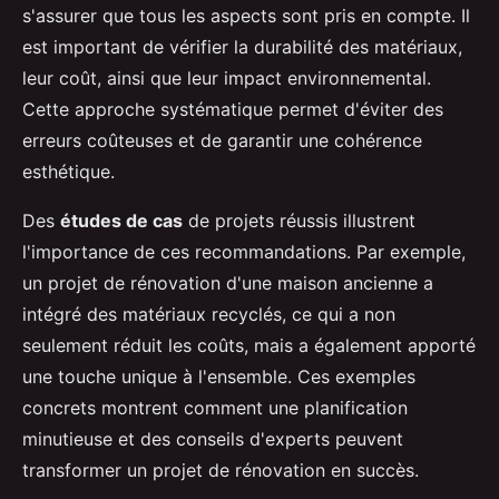
s'assurer que tous les aspects sont pris en compte. Il
est important de vérifier la durabilité des matériaux,
leur coût, ainsi que leur impact environnemental.
Cette approche systématique permet d'éviter des
erreurs coûteuses et de garantir une cohérence
esthétique.
Des
études de cas
de projets réussis illustrent
l'importance de ces recommandations. Par exemple,
un projet de rénovation d'une maison ancienne a
intégré des matériaux recyclés, ce qui a non
seulement réduit les coûts, mais a également apporté
une touche unique à l'ensemble. Ces exemples
concrets montrent comment une planification
minutieuse et des conseils d'experts peuvent
transformer un projet de rénovation en succès.