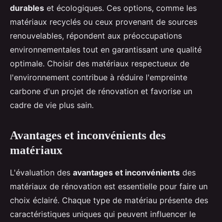
durables
et écologiques. Ces options, comme les
matériaux recyclés ou ceux provenant de sources
renouvelables, répondent aux préoccupations
environnementales tout en garantissant une qualité
optimale. Choisir des matériaux respectueux de
l'environnement contribue à réduire l'empreinte
carbone d'un projet de rénovation et favorise un
cadre de vie plus sain.
Avantages et inconvénients des
matériaux
L'évaluation des
avantages et inconvénients
des
matériaux de rénovation est essentielle pour faire un
choix éclairé. Chaque type de matériau présente des
caractéristiques uniques qui peuvent influencer le