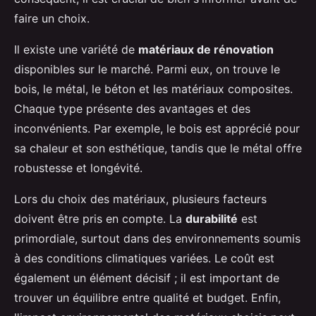
faire un choix.
Il existe une variété de
matériaux de rénovation
disponibles sur le marché. Parmi eux, on trouve le
bois, le métal, le béton et les matériaux composites.
Chaque type présente des avantages et des
inconvénients. Par exemple, le bois est apprécié pour
sa chaleur et son esthétique, tandis que le métal offre
robustesse et longévité.
Lors du choix des matériaux, plusieurs facteurs
doivent être pris en compte. La
durabilité
est
primordiale, surtout dans des environnements soumis
à des conditions climatiques variées. Le coût est
également un élément décisif ; il est important de
trouver un équilibre entre qualité et budget. Enfin,