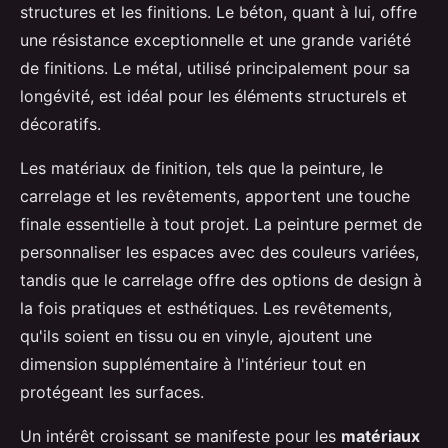
structures et les finitions. Le béton, quant à lui, offre
une résistance exceptionnelle et une grande variété
de finitions. Le métal, utilisé principalement pour sa
longévité, est idéal pour les éléments structurels et
décoratifs.
Les matériaux de finition, tels que la peinture, le
carrelage et les revêtements, apportent une touche
finale essentielle à tout projet. La peinture permet de
personnaliser les espaces avec des couleurs variées,
tandis que le carrelage offre des options de design à
la fois pratiques et esthétiques. Les revêtements,
qu'ils soient en tissu ou en vinyle, ajoutent une
dimension supplémentaire à l'intérieur tout en
protégeant les surfaces.
Un intérêt croissant se manifeste pour les
matériaux