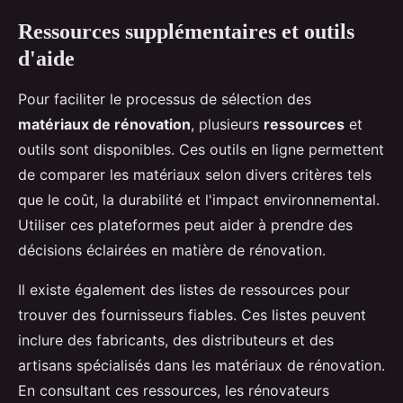
Ressources supplémentaires et outils
d'aide
Pour faciliter le processus de sélection des
matériaux de rénovation
, plusieurs
ressources
et
outils sont disponibles. Ces outils en ligne permettent
de comparer les matériaux selon divers critères tels
que le coût, la durabilité et l'impact environnemental.
Utiliser ces plateformes peut aider à prendre des
décisions éclairées en matière de rénovation.
Il existe également des listes de ressources pour
trouver des fournisseurs fiables. Ces listes peuvent
inclure des fabricants, des distributeurs et des
artisans spécialisés dans les matériaux de rénovation.
En consultant ces ressources, les rénovateurs