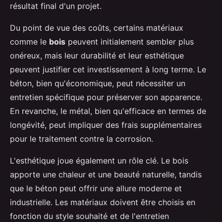
résultat final d'un projet.
Du point de vue des coûts, certains matériaux
comme le
bois
peuvent initialement sembler plus
onéreux, mais leur durabilité et leur esthétique
peuvent justifier cet investissement à long terme. Le
béton, bien qu'économique, peut nécessiter un
entretien spécifique pour préserver son apparence.
En revanche, le métal, bien qu'efficace en termes de
longévité, peut impliquer des frais supplémentaires
pour le traitement contre la corrosion.
L'esthétique joue également un rôle clé. Le bois
apporte une chaleur et une beauté naturelle, tandis
que le béton peut offrir une allure moderne et
industrielle. Les matériaux doivent être choisis en
fonction du style souhaité et de l'entretien