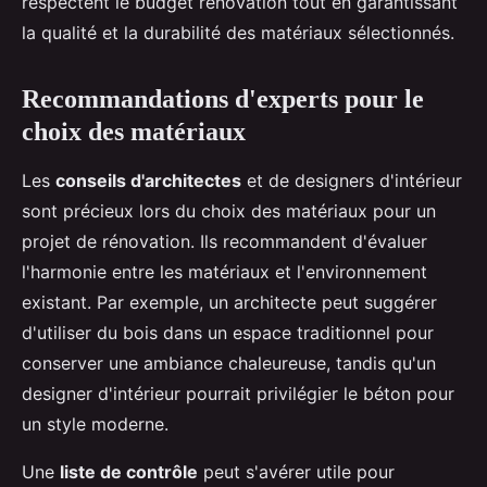
respectent le budget rénovation tout en garantissant
la qualité et la durabilité des matériaux sélectionnés.
Recommandations d'experts pour le
choix des matériaux
Les
conseils d'architectes
et de designers d'intérieur
sont précieux lors du choix des matériaux pour un
projet de rénovation. Ils recommandent d'évaluer
l'harmonie entre les matériaux et l'environnement
existant. Par exemple, un architecte peut suggérer
d'utiliser du bois dans un espace traditionnel pour
conserver une ambiance chaleureuse, tandis qu'un
designer d'intérieur pourrait privilégier le béton pour
un style moderne.
Une
liste de contrôle
peut s'avérer utile pour