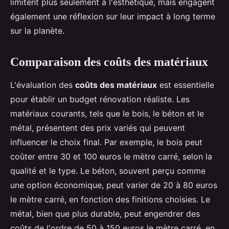
limitent plus seulement à l'esthétique, mais engagent
également une réflexion sur leur impact à long terme
sur la planète.
Comparaison des coûts des matériaux
L'évaluation des
coûts des matériaux
est essentielle
pour établir un budget rénovation réaliste. Les
matériaux courants, tels que le bois, le béton et le
métal, présentent des prix variés qui peuvent
influencer le choix final. Par exemple, le bois peut
coûter entre 30 et 100 euros le mètre carré, selon la
qualité et le type. Le béton, souvent perçu comme
une option économique, peut varier de 20 à 80 euros
le mètre carré, en fonction des finitions choisies. Le
métal, bien que plus durable, peut engendrer des
coûts de l'ordre de 50 à 150 euros le mètre carré, en