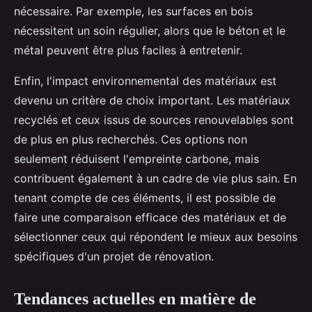
nécessaire. Par exemple, les surfaces en bois
nécessitent un soin régulier, alors que le béton et le
métal peuvent être plus faciles à entretenir.
Enfin, l'impact environnemental des matériaux est
devenu un critère de choix important. Les matériaux
recyclés et ceux issus de sources renouvelables sont
de plus en plus recherchés. Ces options non
seulement réduisent l'empreinte carbone, mais
contribuent également à un cadre de vie plus sain. En
tenant compte de ces éléments, il est possible de
faire une comparaison efficace des matériaux et de
sélectionner ceux qui répondent le mieux aux besoins
spécifiques d'un projet de rénovation.
Tendances actuelles en matière de